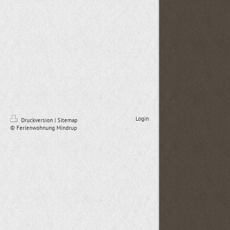
Login
Druckversion
|
Sitemap
© Ferienwohnung Mindrup